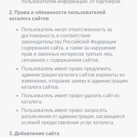
пользователям информацию, от партнеров.
2. Права и обязанности пользователей
каталога сайтов
Пользователь несет ответственность за
достоверность и соответствие
законодательству Российской Федерации
содержания сайта, а также за нарушение
прав и законных интересов третьих лиц,
связанное с содержанием сайтов.
Пользователь имеет право предложить
администрации каталога сайтов варианты их
изменения, отправив заявку в администрацию
каталога сайтов.
Пользователь имеет право удалить сайт из
каталога.
Пользователь имеет право запросить
разъяснения от администрации, касающиеся
условий предоставления услуг каталога.
3. Добавление сайта