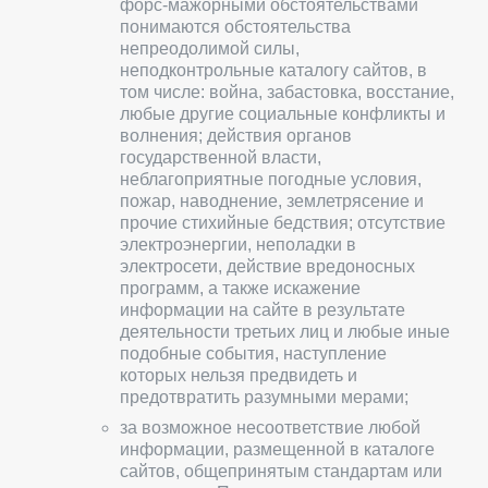
форс-мажорными обстоятельствами
понимаются обстоятельства
непреодолимой силы,
неподконтрольные каталогу сайтов, в
том числе: война, забастовка, восстание,
любые другие социальные конфликты и
волнения; действия органов
государственной власти,
неблагоприятные погодные условия,
пожар, наводнение, землетрясение и
прочие стихийные бедствия; отсутствие
электроэнергии, неполадки в
электросети, действие вредоносных
программ, а также искажение
информации на сайте в результате
деятельности третьих лиц и любые иные
подобные события, наступление
которых нельзя предвидеть и
предотвратить разумными мерами;
за возможное несоответствие любой
информации, размещенной в каталоге
сайтов, общепринятым стандартам или