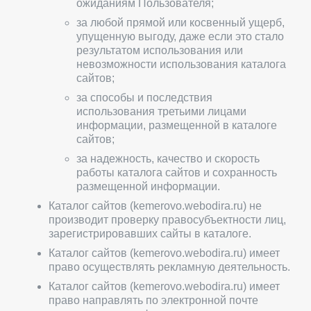
ожиданиям Пользователя;
за любой прямой или косвенный ущерб,
упущенную выгоду, даже если это стало
результатом использования или
невозможности использования каталога
сайтов;
за способы и последствия
использования третьими лицами
информации, размещенной в каталоге
сайтов;
за надежность, качество и скорость
работы каталога сайтов и сохранность
размещенной информации.
Каталог сайтов (kemerovo.webodira.ru) не
производит проверку правосубъектности лиц,
зарегистрировавших сайты в каталоге.
Каталог сайтов (kemerovo.webodira.ru) имеет
право осуществлять рекламную деятельность.
Каталог сайтов (kemerovo.webodira.ru) имеет
право направлять по электронной почте