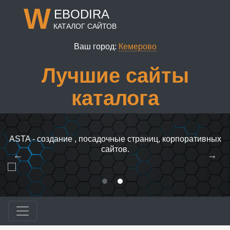
W
EBODIRA
КАТАЛОГ САЙТОВ
Ваш город:
Кемерово
Лучшие сайты
каталога
ASTA - создание , посадочные страниц, корпоративных
сайтов.