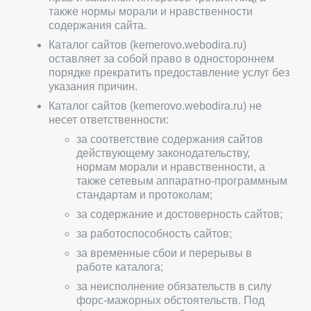
также нормы морали и нравственности
содержания сайта.
Каталог сайтов (kemerovo.webodira.ru)
оставляет за собой право в одностороннем
порядке прекратить предоставление услуг без
указания причин.
Каталог сайтов (kemerovo.webodira.ru) не
несет ответственности:
за соответствие содержания сайтов
действующему законодательству,
нормам морали и нравственности, а
также сетевым аппаратно-программным
стандартам и протоколам;
за содержание и достоверность сайтов;
за работоспособность сайтов;
за временные сбои и перерывы в
работе каталога;
за неисполнение обязательств в силу
форс-мажорных обстоятельств. Под