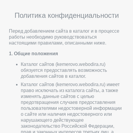
Политика конфиденциальности
Перед добавлением сайта в каталог и в процессе
работы необходимо руководствоваться
настоящими правилами, описанными ниже.
1. Общие положения
Каталог сайтов (kemerovo.webodira.ru)
обязуется предоставлять возможность
добавления сайтов в каталог.
Каталог сайтов (kemerovo.webodira.ru) имеет
право исключать из каталога сайты, а также
изменять данные сайтов с целью
предотвращения случаев предоставления
пользователями недостоверной информации
о сайте или наличия недостоверного или
нарушающего действующее
законодательство Российской Федерации,
прав и законных интересов третьих лиц, а