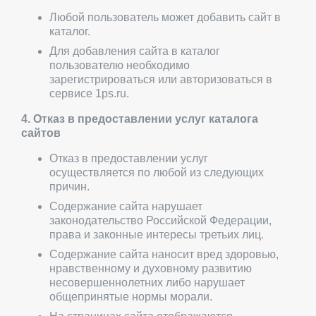
Любой пользователь может добавить сайт в
каталог.
Для добавления сайта в каталог
пользователю необходимо
зарегистрироваться или авторизоваться в
сервисе 1ps.ru.
4. Отказ в предоставлении услуг каталога
сайтов
Отказ в предоставлении услуг
осуществляется по любой из следующих
причин.
Содержание сайта нарушает
законодательство Российской Федерации,
права и законные интересы третьих лиц.
Содержание сайта наносит вред здоровью,
нравственному и духовному развитию
несовершеннолетних либо нарушает
общепринятые нормы морали.