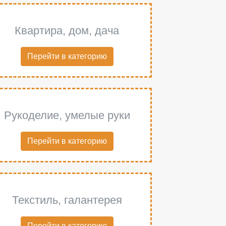
Квартира, дом, дача
Перейти в категорию
Рукоделие, умелые руки
Перейти в категорию
Текстиль, галантерея
Перейти в категорию