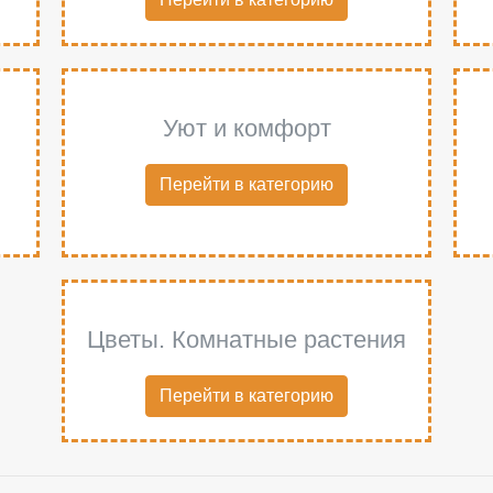
Уют и комфорт
Перейти в категорию
Цветы. Комнатные растения
Перейти в категорию