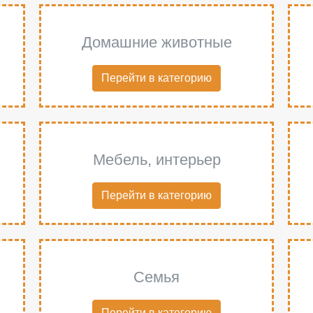
Домашние животные
Перейти в категорию
Мебель, интерьер
Перейти в категорию
Семья
Перейти в категорию