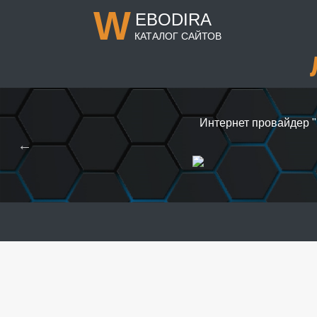
W
EBODIRA
КАТАЛОГ САЙТОВ
Интернет провайдер "