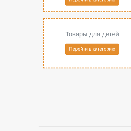
Товары для детей
Перейти в категорию