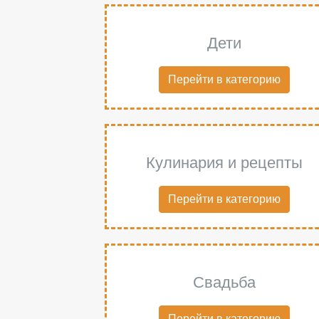
Дети
Перейти в категорию
Кулинария и рецепты
Перейти в категорию
Свадьба
Перейти в категорию