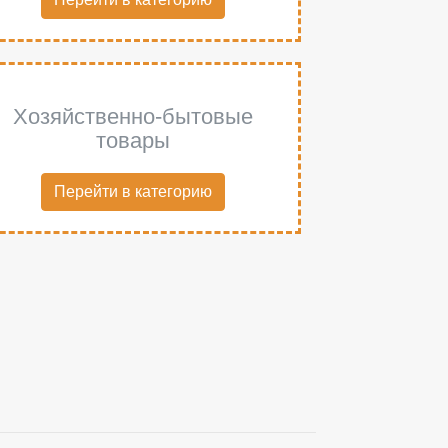
Хозяйственно-бытовые
товары
Перейти в категорию